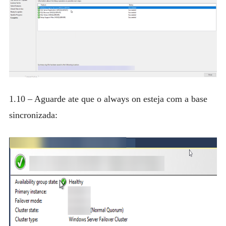
1.10 – Aguarde ate que o always on esteja com a base
sincronizada: