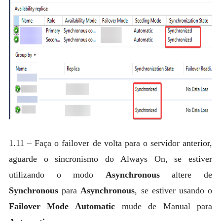
1.11 – Faça o failover de volta para o servidor anterior,
aguarde o sincronismo do Always On, se estiver
utilizando o modo
Asynchronous
altere de
Synchronous
para
Asynchronous
, se estiver usando o
Failover Mode Automatic
mude de Manual para