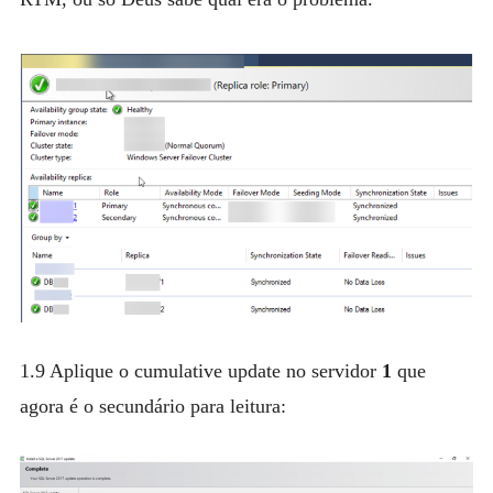
1.9 Aplique o cumulative update no servidor
1
que
agora é o secundário para leitura: