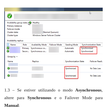
1.3 – Se estiver utilizando o modo
Asynchronous
,
altere para
Synchronous
e o Failover Mode para
Manual
: