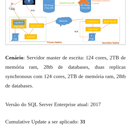
Cenário
: Servidor master de escrita: 124 cores, 2TB de
memória ram, 28tb de databases, duas replicas
synchronous com 124 cores, 2TB de memória ram, 28tb
de databases.
Versão do SQL Server Enterprise atual: 2017
Cumulative Update a ser aplicado:
31