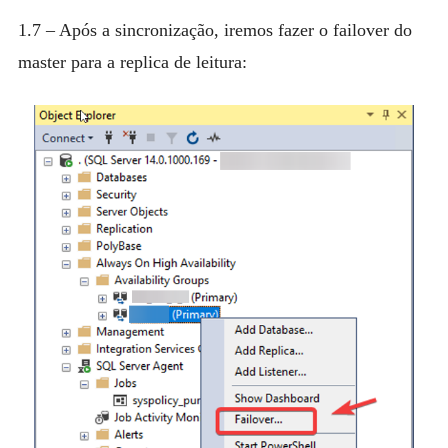
1.7 – Após a sincronização, iremos fazer o failover do
master para a replica de leitura: