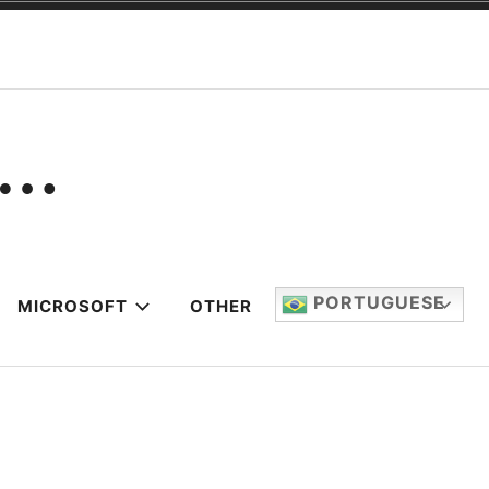
:…
PORTUGUESE
MICROSOFT
OTHER