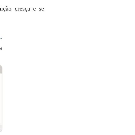
ição cresça e se