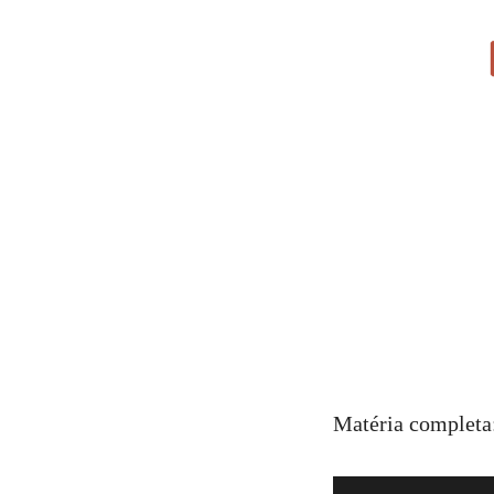
Matéria completa