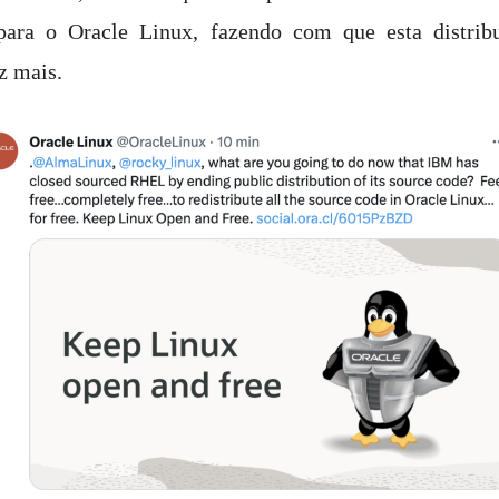
ra o Oracle Linux, fazendo com que esta distribu
z mais.