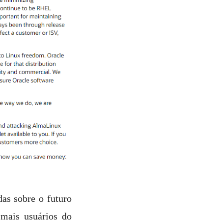
as sobre o futuro
 mais usuários do