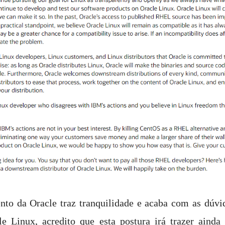
nto da Oracle traz tranquilidade e acaba com as dúvid
e Linux, acredito que esta postura irá trazer ainda