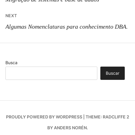
NEXT
Algumas Nomenclaturas para conhecimento DBA.
Busca
Buscar
PROUDLY POWERED BY WORDPRESS
|
THEME: RADCLIFFE 2
BY
ANDERS NORÉN
.