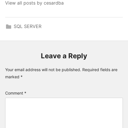
View all posts by cesardba
SQL SERVER
Leave a Reply
Your email address will not be published.
Required fields are
marked
*
Comment
*