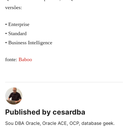
versões:
• Enterprise
• Standard
• Business Intelligence
fonte:
Baboo
Published by
cesardba
Sou DBA Oracle, Oracle ACE, OCP, database geek.