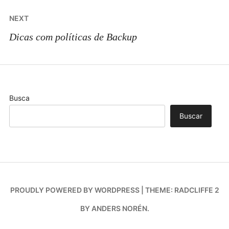
NEXT
Dicas com políticas de Backup
Busca
Buscar
PROUDLY POWERED BY WORDPRESS
|
THEME: RADCLIFFE 2
BY
ANDERS NORÉN
.