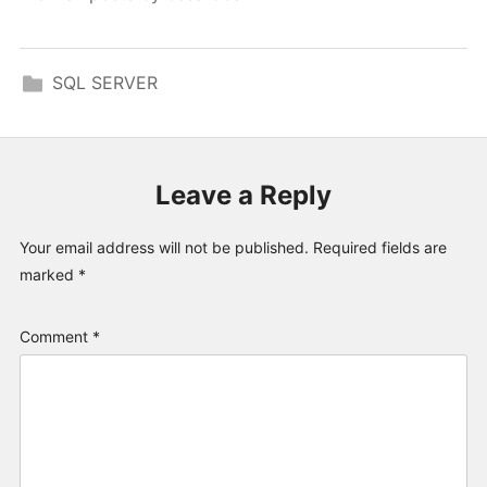
SQL SERVER
Leave a Reply
Your email address will not be published.
Required fields are
marked
*
Comment
*