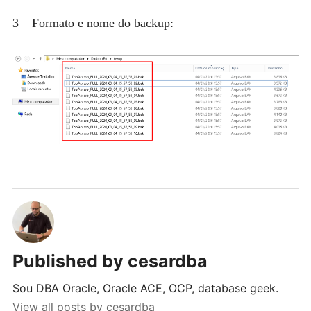
3 – Formato e nome do backup:
Published by
cesardba
Sou DBA Oracle, Oracle ACE, OCP, database geek.
View all posts by cesardba