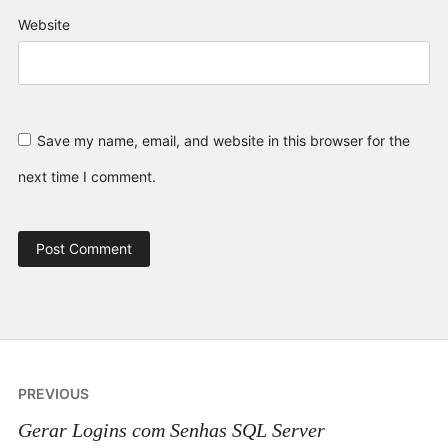
Website
Save my name, email, and website in this browser for the
next time I comment.
Post
PREVIOUS
navigation
Gerar Logins com Senhas SQL Server