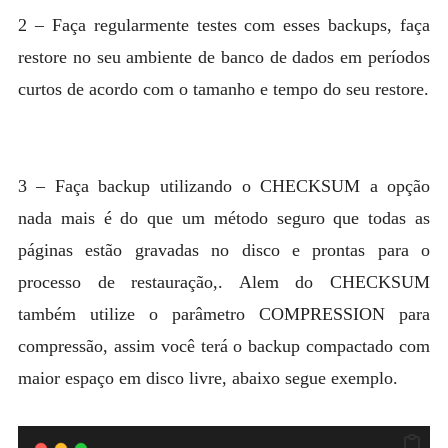
2 – Faça regularmente testes com esses backups, faça
restore no seu ambiente de banco de dados em períodos
curtos de acordo com o tamanho e tempo do seu restore.
3 – Faça backup utilizando o CHECKSUM a opção
nada mais é do que um método seguro que todas as
páginas estão gravadas no disco e prontas para o
processo de restauração,. Alem do CHECKSUM
também utilize o parâmetro COMPRESSION para
compressão, assim você terá o backup compactado com
maior espaço em disco livre, abaixo segue exemplo.