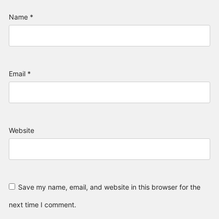
Name
*
Email
*
Website
Save my name, email, and website in this browser for the
next time I comment.