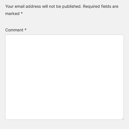
Your email address will not be published.
Required fields are
marked
*
Comment
*