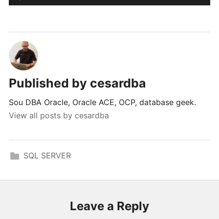
Published by
cesardba
Sou DBA Oracle, Oracle ACE, OCP, database geek.
View all posts by cesardba
SQL SERVER
Leave a Reply